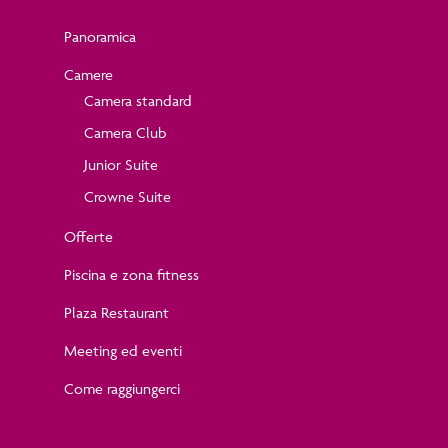
Panoramica
Camere
Camera standard
Camera Club
Junior Suite
Crowne Suite
Offerte
Piscina e zona fitness
Plaza Restaurant
Meeting ed eventi
Come raggiungerci