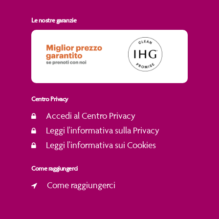
Le nostre garanzie
Centro Privacy
Accedi al Centro Privacy
Leggi l'informativa sulla Privacy
Leggi l'informativa sui Cookies
Come raggiungerci
Come raggiungerci