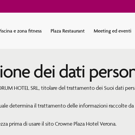
Piscina e zona fitness
Plaza Restaurant
Meeting ed eventi
tione dei dati person
FORUM HOTEL SRL, titolare del trattamento dei Suoi dati pers
uale determina il trattamento delle informazioni raccolte da
ezza prima di usare il sito Crowne Plaza Hotel Verona.