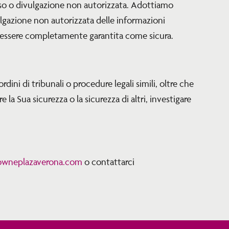
 uso o divulgazione non autorizzata. Adottiamo
ulgazione non autorizzata delle informazioni
uò essere completamente garantita come sicura.
ini di tribunali o procedure legali simili, oltre che
 la Sua sicurezza o la sicurezza di altri, investigare
owneplazaverona.com
o contattarci