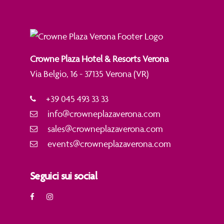
Crowne Plaza Hotel & Resorts Verona
Via Belgio, 16 - 37135 Verona (VR)
+39 045 493 33 33
info@crowneplazaverona.com
sales@crowneplazaverona.com
events@crowneplazaverona.com
Seguici sui social