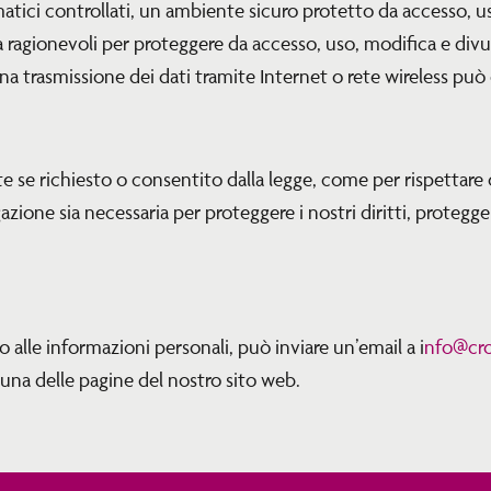
matici controllati, un ambiente sicuro protetto da accesso,
va ragionevoli per proteggere da accesso, uso, modifica e div
na trasmissione dei dati tramite Internet o rete wireless p
se richiesto o consentito dalla legge, come per rispettare ord
ione sia necessaria per proteggere i nostri diritti, proteggere
 o alle informazioni personali, può inviare un’email a i
nfo@cr
cuna delle pagine del nostro sito web.