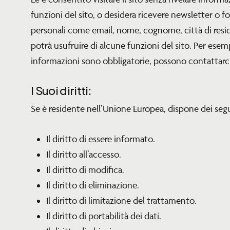
funzioni del sito, o desidera ricevere newsletter o 
personali come email, nome, cognome, città di reside
potrà usufruire di alcune funzioni del sito. Per esem
informazioni sono obbligatorie, possono contattarci 
I Suoi diritti:
Se è residente nell’Unione Europea, dispone dei seguen
Il diritto di essere informato.
Il diritto all’accesso.
Il diritto di modifica.
Il diritto di eliminazione.
Il diritto di limitazione del trattamento.
Il diritto di portabilità dei dati.