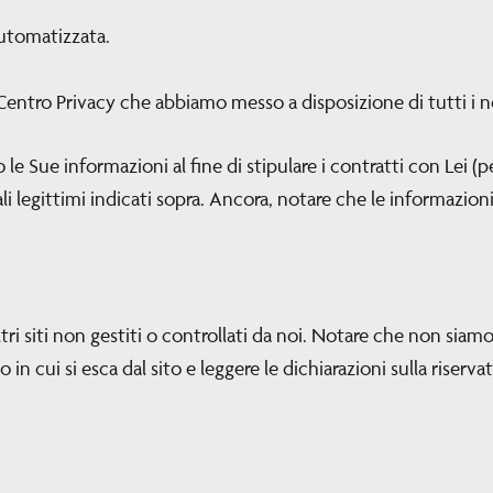
 automatizzata.
l Centro Privacy che abbiamo messo a disposizione di tutti i n
le Sue informazioni al fine di stipulare i contratti con Lei (pe
i legittimi indicati sopra. Ancora, notare che le informazioni
i siti non gestiti o controllati da noi. Notare che non siamo r
so in cui si esca dal sito e leggere le dichiarazioni sulla riser