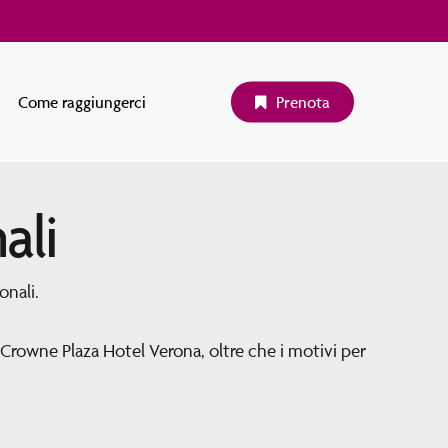
Come raggiungerci
P
r
e
n
o
t
a
ali
onali.
 Crowne Plaza Hotel Verona, oltre che i motivi per