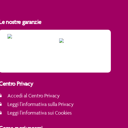
Le nostre garanzie
Centro Privacy
Accedi al Centro Privacy
Leggi l'informativa sulla Privacy
Leggi l'informativa sui Cookies