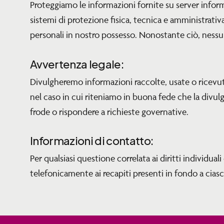
Proteggiamo le informazioni fornite su server infor
sistemi di protezione fisica, tecnica e amministrati
personali in nostro possesso. Nonostante ciò, nessu
Avvertenza legale:
Divulgheremo informazioni raccolte, usate o ricevute 
nel caso in cui riteniamo in buona fede che la divulgaz
frode o rispondere a richieste governative.
Informazioni di contatto:
Per qualsiasi questione correlata ai diritti individuali
telefonicamente ai recapiti presenti in fondo a cias