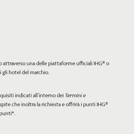
 attraverso una delle piattaforme ufficiali IHG® o
 gli hotel del marchio.
Termini e
uisiti indicati all’interno dei
pite che inoltra la richiesta e offrirà i punti IHG®
 punti*.