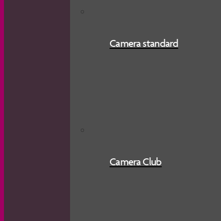
Camera standard
Camera Club