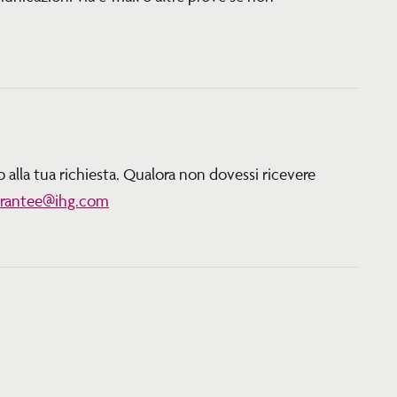
 alla tua richiesta. Qualora non dovessi ricevere
arantee@ihg.com