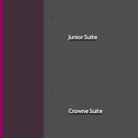
Junior Suite
Crowne Suite