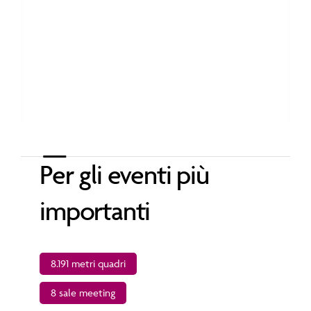
Per gli eventi più
importanti
8.191 metri quadri
8 sale meeting