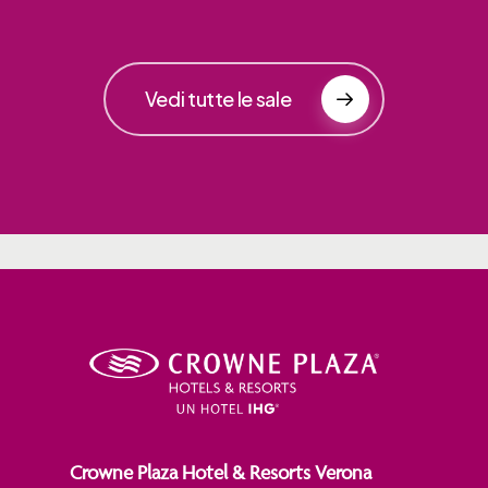
Vedi tutte le sale
Crowne Plaza Hotel & Resorts Verona