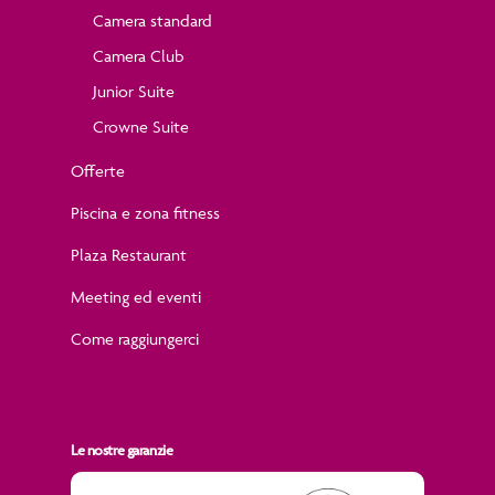
Camera standard
Camera Club
Junior Suite
Crowne Suite
Offerte
Piscina e zona fitness
Plaza Restaurant
Meeting ed eventi
Come raggiungerci
Le nostre garanzie