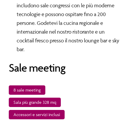
includono sale congressi con le più moderne
tecnologie e possono ospitare fino a 200
persone. Godetevi la cucina regionale e
internazionale nel nostro ristorante e un
cocktail fresco presso il nostro lounge bar e sky
bar.
Sale
meeting
8 sale meeting
Sala più grande 328 mq
Accessori e servizi inclusi