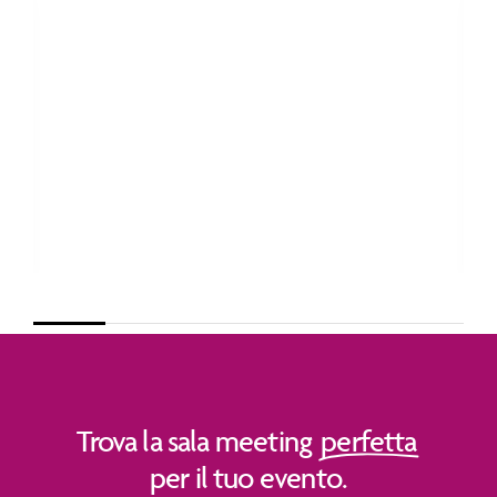
Trova la sala meeting
perfetta
per il tuo evento.