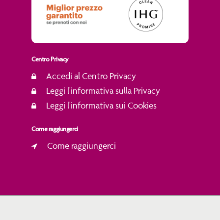
Centro Privacy
Accedi al Centro Privacy
Leggi l'informativa sulla Privacy
Leggi l'informativa sui Cookies
Come raggiungerci
Come raggiungerci