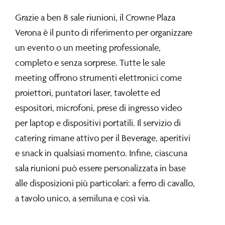
Grazie a ben 8 sale riunioni, il Crowne Plaza
Verona è il punto di riferimento per organizzare
un evento o un meeting professionale,
completo e senza sorprese. Tutte le sale
meeting offrono strumenti elettronici come
proiettori, puntatori laser, tavolette ed
espositori, microfoni, prese di ingresso video
per laptop e dispositivi portatili. Il servizio di
catering rimane attivo per il Beverage, aperitivi
e snack in qualsiasi momento. Infine, ciascuna
sala riunioni può essere personalizzata in base
alle disposizioni più particolari: a ferro di cavallo,
a tavolo unico, a semiluna e così via.