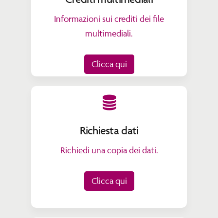
Informazioni sui crediti dei file
multimediali.
Clicca qui
Richiesta dati
Richiedi una copia dei dati.
Clicca qui