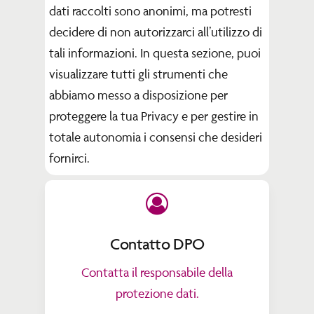
dati raccolti sono anonimi, ma potresti
decidere di non autorizzarci all’utilizzo di
tali informazioni. In questa sezione, puoi
visualizzare tutti gli strumenti che
abbiamo messo a disposizione per
proteggere la tua Privacy e per gestire in
totale autonomia i consensi che desideri
fornirci.
Contatto DPO
Contatta il responsabile della
protezione dati.