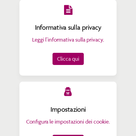
Informativa sulla privacy
Leggi l’informativa sulla privacy.
Clicca qui
Impostazioni
Configura le impostazioni dei cookie.