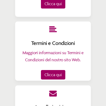
Clicca qui
Termini e Condizioni
Maggiori informazioni su Termini e
Condizioni del nostro sito Web.
Clicca qui