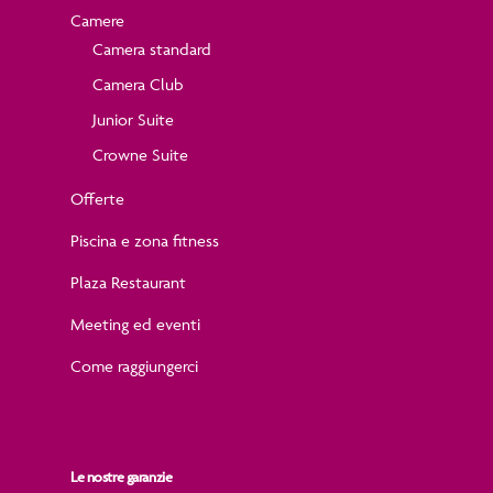
Camere
Camera standard
Camera Club
Junior Suite
Crowne Suite
Offerte
Piscina e zona fitness
Plaza Restaurant
Meeting ed eventi
Come raggiungerci
Le nostre garanzie