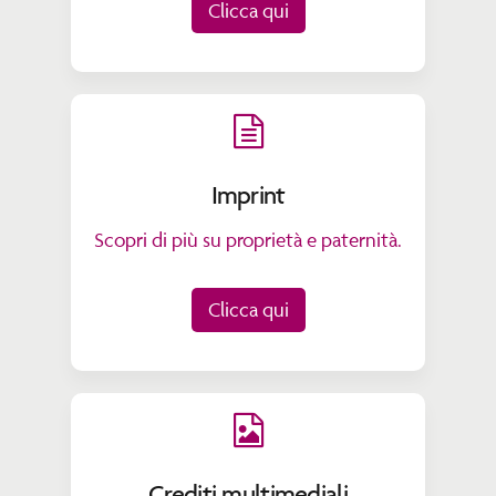
Clicca qui
Imprint
Scopri di più su proprietà e paternità.
Clicca qui
Crediti multimediali