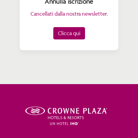
Annulla iscrizione
Cancellati dalla nostra newsletter.
Clicca qui