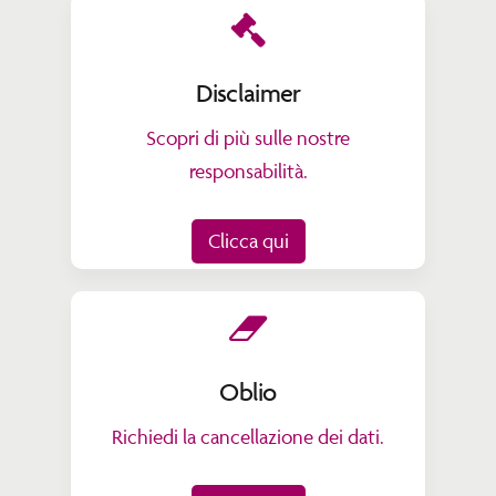
Disclaimer
Scopri di più sulle nostre
responsabilità.
Clicca qui
Oblio
Richiedi la cancellazione dei dati.