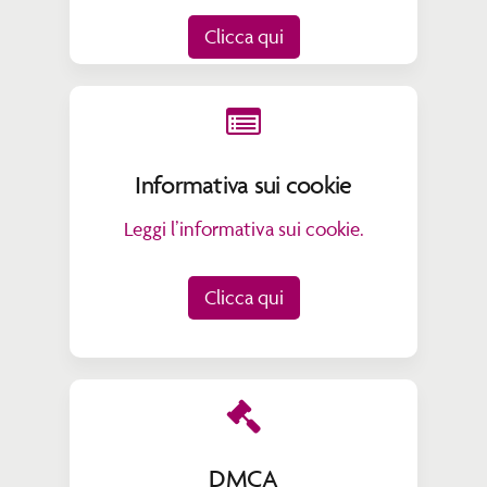
Clicca qui
Informativa sui cookie
Leggi l’informativa sui cookie.
Clicca qui
DMCA