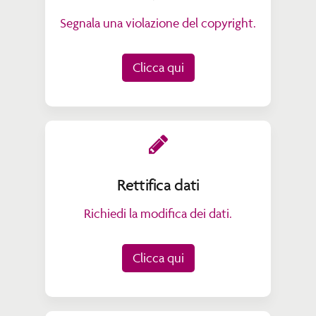
Segnala una violazione del copyright.
Clicca qui
Rettifica dati
Richiedi la modifica dei dati.
Clicca qui