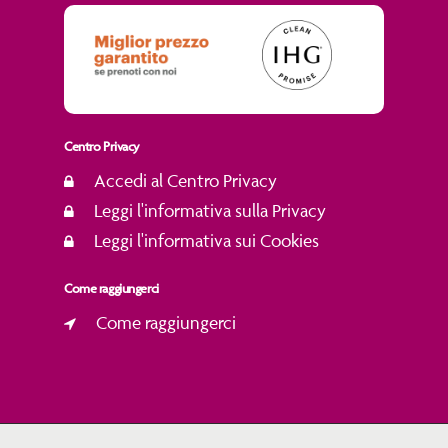
Centro Privacy
Accedi al Centro Privacy
Leggi l'informativa sulla Privacy
Leggi l'informativa sui Cookies
Come raggiungerci
Come raggiungerci