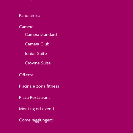
Panoramica
Camere
Camera standard
Camera Club
Junior Suite
Crowne Suite
Offerte
Piscina e zona fitness
Plaza Restaurant
Meeting ed eventi
Come raggiungerci