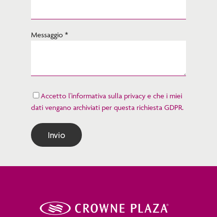
Messaggio *
Accetto l'informativa sulla privacy e che i miei
dati vengano archiviati per questa richiesta GDPR.