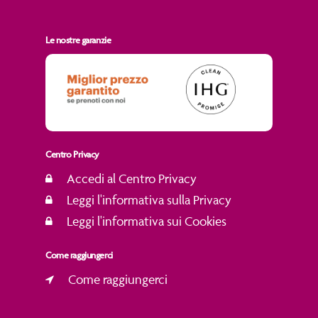
Le nostre garanzie
Centro Privacy
Accedi al Centro Privacy
Leggi l'informativa sulla Privacy
Leggi l'informativa sui Cookies
Come raggiungerci
Come raggiungerci