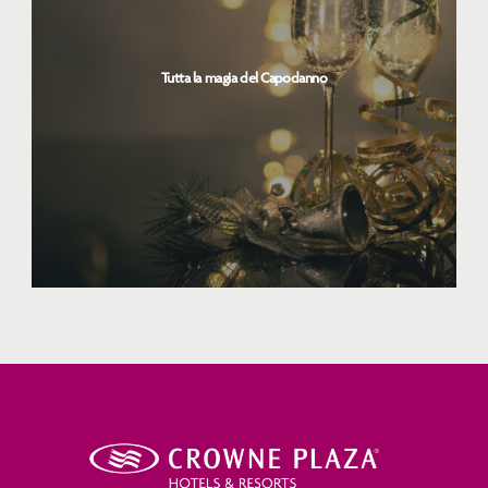
Tutta la magia del Capodanno