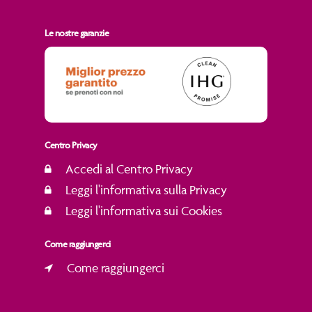
Le nostre garanzie
Centro Privacy
Accedi al Centro Privacy
Leggi l'informativa sulla Privacy
Leggi l'informativa sui Cookies
Come raggiungerci
Come raggiungerci