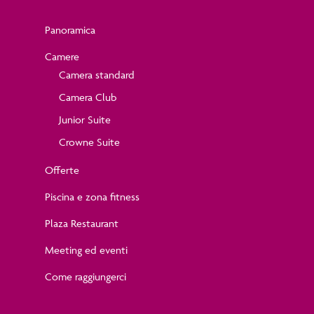
Panoramica
Camere
Camera standard
Camera Club
Junior Suite
Crowne Suite
Offerte
Piscina e zona fitness
Plaza Restaurant
Meeting ed eventi
Come raggiungerci