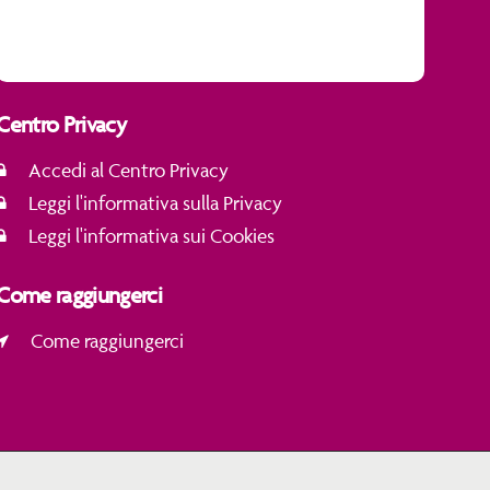
Centro Privacy
Accedi al Centro Privacy
Leggi l'informativa sulla Privacy
Leggi l'informativa sui Cookies
Come raggiungerci
Come raggiungerci