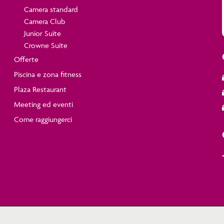
Camera standard
Camera Club
Junior Suite
Crowne Suite
Offerte
Piscina e zona fitness
Plaza Restaurant
Meeting ed eventi
Come raggiungerci