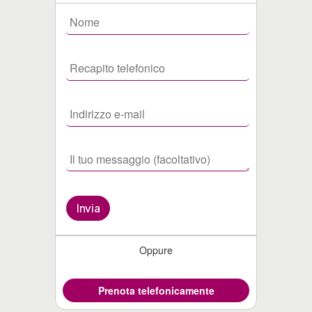
Oppure
Prenota telefonicamente