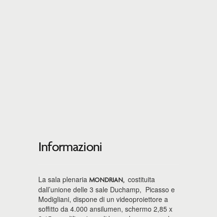
Informazioni
La sala plenaria
costituita
MONDRIAN,
dall’unione delle 3 sale Duchamp, Picasso e
Modigliani, dispone di un videoproiettore a
soffitto da 4.000 ansilumen, schermo 2,85 x