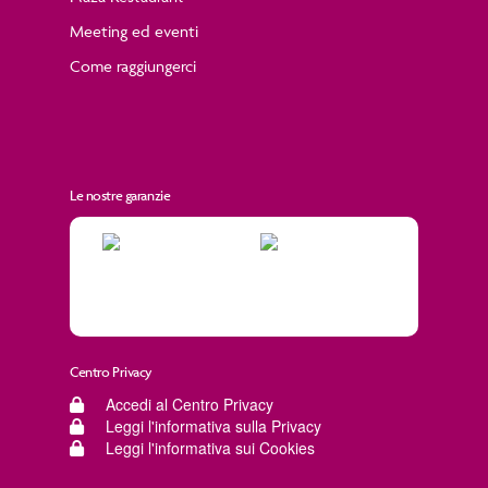
Meeting ed eventi
Come raggiungerci
Le nostre garanzie
Centro Privacy
Accedi al Centro Privacy
Leggi l'informativa sulla Privacy
Leggi l'informativa sui Cookies