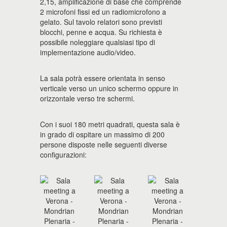
2,15, amplificazione di base che comprende
2 microfoni fissi ed un radiomicrofono a
gelato. Sul tavolo relatori sono previsti
blocchi, penne e acqua. Su richiesta è
possibile noleggiare qualsiasi tipo di
implementazione audio/video.
La sala potrà essere orientata in senso
verticale verso un unico schermo oppure in
orizzontale verso tre schermi.
Con i suoi 180 metri quadrati, questa sala è
in grado di ospitare un massimo di 200
persone disposte nelle seguenti diverse
configurazioni: