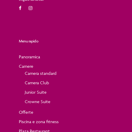
Menu rapido
Panoramica
Camere
Camera standard
Camera Club
Junior Suite
Crowne Suite
Offerte
Piscina e zona fitness
Plaza Restaurant