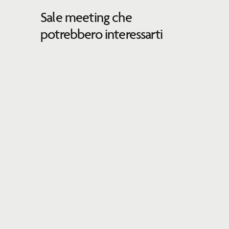
Sale meeting che
potrebbero interessarti