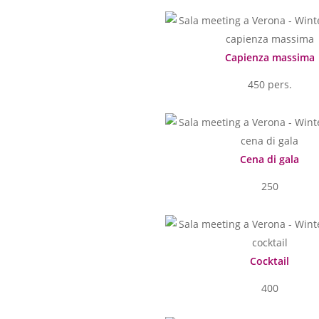
Capienza massima
450 pers.
Cena di gala
250
Cocktail
400