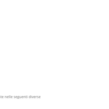
te nelle seguenti diverse